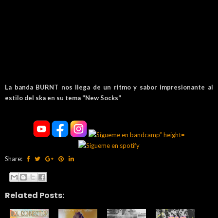
La banda BURNT nos llega de un ritmo y sabor impresionante al
estilo del ska en su tema "New Socks"
Share:
Related Posts: