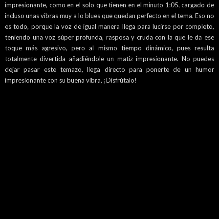
impresionante, como en el solo que tienen en el minuto 1:05, cargado de
incluso unas vibras muy a lo blues que quedan perfecto en el tema. Eso no
es todo, porque la voz de igual manera llega para lucirse por completo,
teniendo una voz súper profunda, rasposa y cruda con la que le da ese
toque más agresivo, pero al mismo tiempo dinámico, pues resulta
totalmente divertida añadiéndole un matiz impresionante. No puedes
dejar pasar este temazo, llega directo para ponerte de un humor
impresionante con su buena vibra, ¡Disfrútalo!