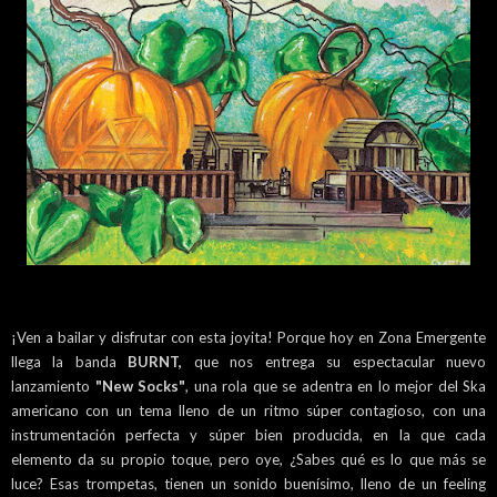
¡Ven a bailar y disfrutar con esta joyita! Porque hoy en Zona Emergente
llega la banda
BURNT,
que nos entrega su espectacular nuevo
lanzamiento
"New Socks"
, una rola que se adentra en lo mejor del Ska
americano con un tema lleno de un ritmo súper contagioso, con una
instrumentación perfecta y súper bien producida, en la que cada
elemento da su propio toque, pero oye, ¿Sabes qué es lo que más se
luce? Esas trompetas, tienen un sonido buenísimo, lleno de un feeling