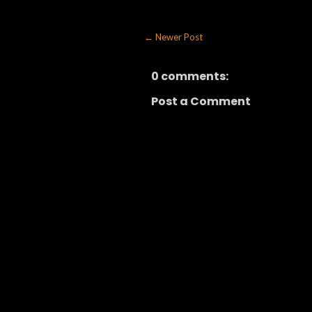
← Newer Post
0 comments:
Post a Comment