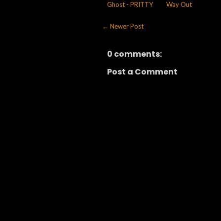
Ghost - PRITTY
Way Out
← Newer Post
0 comments:
Post a Comment