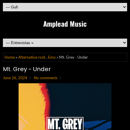
Amplead Music
Home
»
Alternative rock
,
Emo
» Mt. Grey - Under
Mt. Grey - Under
June 26, 2024
No comments