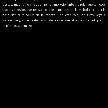
destaca muchísimo y le da un punch impresionante a la rola, que con esos
buenos arreglos que realiza complementa tanto a la melodía como a la
base rítmica y nos vuela la cabeza. Con esta rola, Mt. Grey llega a
sorprender grandemente dentro de la escena musical del rock, así que no
te pierdas su temazo.