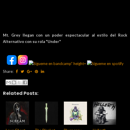
Mt. Grey llegan con un poder espectacular al estilo del Rock
Alternativo con su rola "Under"
Share:
Related Posts: