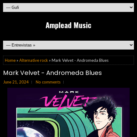
Amplead Music
Home
»
Alternative rock
» Mark Velvet - Andromeda Blues
Mark Velvet - Andromeda Blues
June 21, 2024
No comments