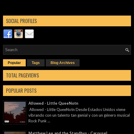
SOCIAL PROFILES
Popular
Tags
Blog Archives
TOTAL PAGEVIEWS
POPULAR POSTS
Allowed - Little QueeNotn
Allowed - Little QueeNotn Desde Estados Unidos viene
vibrando con un talento tan genial y con un género musical
Rock Punk ...
Matthew Lee and the Standbys - Carousel