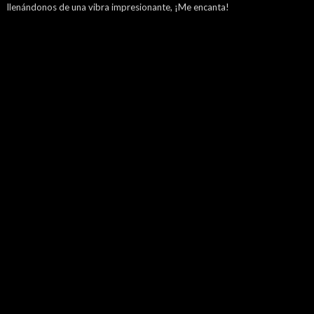
llenándonos de una vibra impresionante, ¡Me encanta!