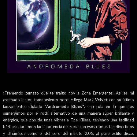
¡Tremendo temazo que te traigo hoy a Zona Emergente! Así es mi
estimado lector, toma asiento porque llega
Mark Velvet
con su último
lanzamiento, titulado
"Andromeda Blues"
, una rola en la que nos
sumergimos por el rock alternativo de una manera súper brillante y
enérgica, que nos da unas vibras a The Killers, teniendo una facilidad
bárbara para mezclar la potencia del rock, con esos ritmos tan divertidos
y dinámicos como el del coro del minuto 2:06, al puro estilo disco,