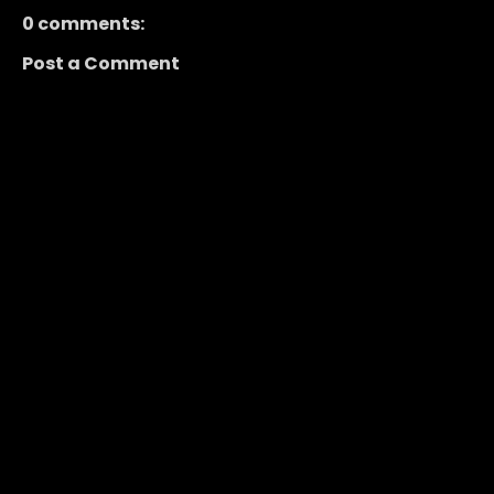
0 comments:
Post a Comment