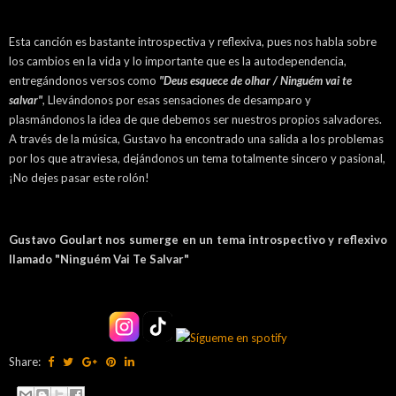
Esta canción es bastante introspectiva y reflexiva, pues nos habla sobre
los cambios en la vida y lo importante que es la autodependencia,
entregándonos versos como
"Deus esquece de olhar / Ninguém vai te
salvar"
, Llevándonos por esas sensaciones de desamparo y
plasmándonos la idea de que debemos ser nuestros propios salvadores.
A través de la música, Gustavo ha encontrado una salida a los problemas
por los que atraviesa, dejándonos un tema totalmente sincero y pasional,
¡No dejes pasar este rolón!
Gustavo Goulart nos sumerge en un tema introspectivo y reflexivo
llamado "Ninguém Vai Te Salvar"
Share: