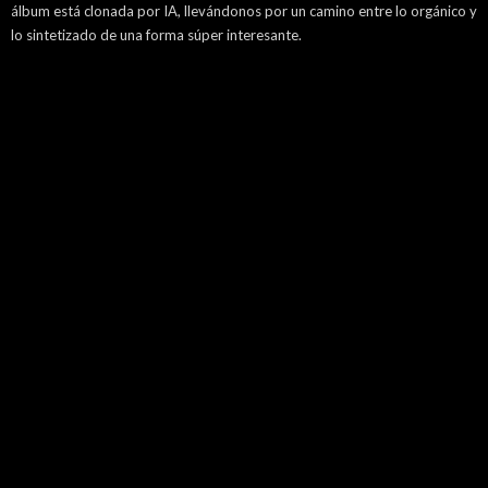
álbum está clonada por IA, llevándonos por un camino entre lo orgánico y
lo sintetizado de una forma súper interesante.