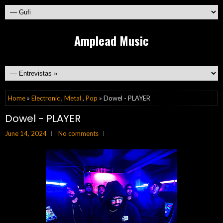
Amplead Music
Home
»
Electronic
,
Metal
,
Pop
» Dowel - PLAYER
Dowel - PLAYER
June 14, 2024
No comments