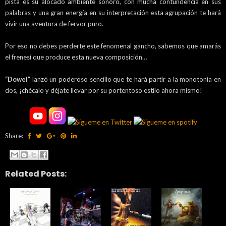
pista es su alocado ambiente sonoro, con mucha contundencia en sus
palabras y una gran energía en su interpretación esta agrupación te hará
vivir una aventura de fervor puro.
Por eso no debes perderte este fenomenal gancho, sabemos que amarás
el frenesí que produce esta nueva composición…
“Dowel”
lanzó un poderoso sencillo que te hará partir a la monotonía en
dos, ¡chécalo y déjate llevar por su portentoso estilo ahora mismo!
Share:
Related Posts: