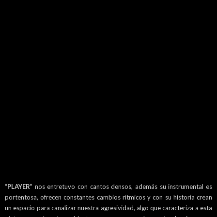
“PLAYER”
nos entretuvo con cantos densos, además su instrumental es
portentosa, ofrecen constantes cambios rítmicos y con su historia crean
un espacio para canalizar nuestra agresividad, algo que caracteriza a esta