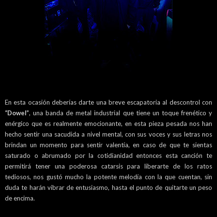
En esta ocasión deberías darte una breve escapatoria al descontrol con
“Dowel”
, una banda de metal industrial que tiene un toque frenético y
enérgico que es realmente emocionante, en esta pieza pesada nos han
hecho sentir una sacudida a nivel mental, con sus voces y sus letras nos
brindan un momento para sentir valentía, en caso de que te sientas
saturado o abrumado por la cotidianidad entonces esta canción te
permitirá tener una poderosa catarsis para liberarte de los ratos
tediosos, nos gustó mucho la potente melodía con la que cuentan, sin
duda te harán vibrar de entusiasmo, hasta el punto de quitarte un peso
de encima.