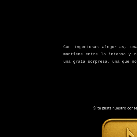
Con ingeniosas alegorías, un
mantiene entre lo intenso y 
una grata sorpresa, una que no
Sí te gusta nuestro cont