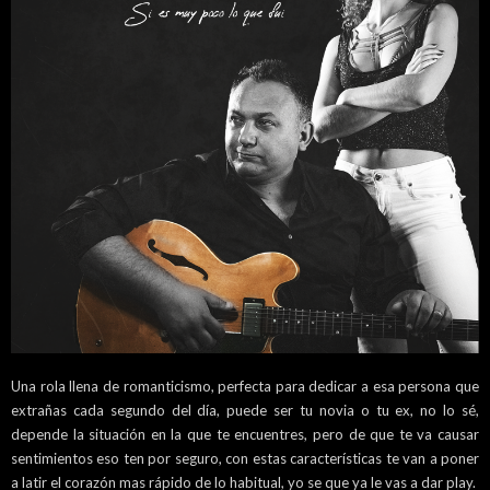
Una rola llena de romanticismo, perfecta para dedicar a esa persona que
extrañas cada segundo del día, puede ser tu novia o tu ex, no lo sé,
depende la situación en la que te encuentres, pero de que te va causar
sentimientos eso ten por seguro, con estas características te van a poner
a latir el corazón mas rápido de lo habitual, yo se que ya le vas a dar play.