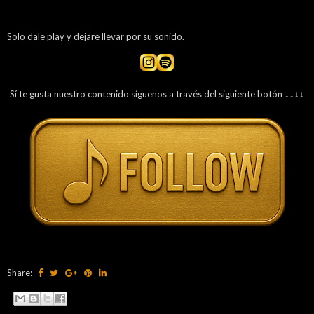
Solo dale play y dejare llevar por su sonido.
Sí te gusta nuestro contenido síguenos a través del siguiente botón ↓↓↓↓
Share: