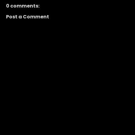
0 comments:
Post a Comment