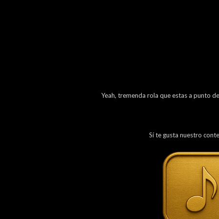
Yeah, tremenda rola que estas a punto de o
Sí te gusta nuestro cont