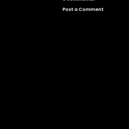
Post a Comment