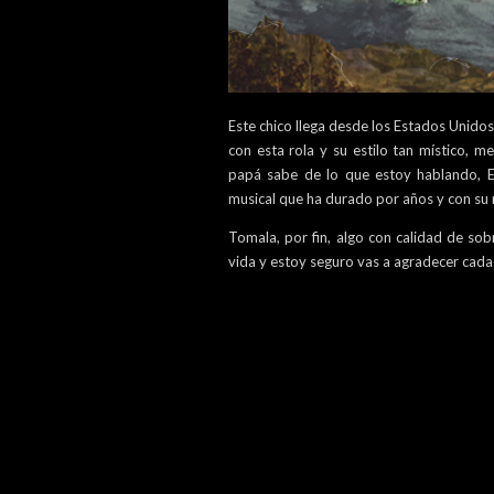
Este chico llega desde los Estados Unidos
con esta rola y su estilo tan místico, 
papá sabe de lo que estoy hablando, Er
musical que ha durado por años y con s
Tomala, por fin, algo con calidad de sob
vida y estoy seguro vas a agradecer cada