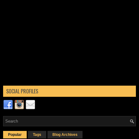
SOCIAL PROFILES
Popular
Tags
Blog Archives