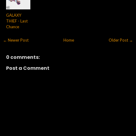
GALAXY
THIEF - Last
Chance
← Newer Post
Home
Older Post →
0 comments:
Post a Comment