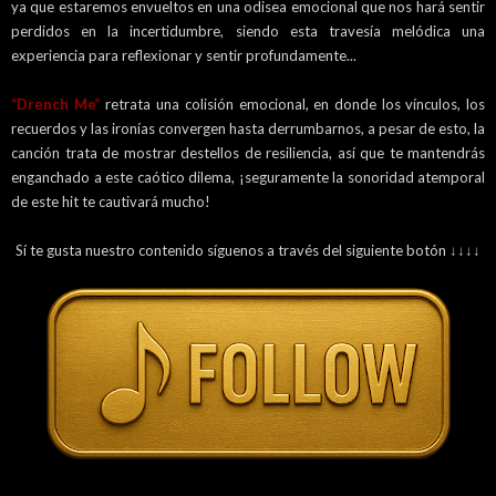
ya que estaremos envueltos en una odisea emocional que nos hará sentir
perdidos en la incertidumbre, siendo esta travesía melódica una
experiencia para reflexionar y sentir profundamente...
“Drench Me”
retrata una colisión emocional, en donde los vínculos, los
recuerdos y las ironías convergen hasta derrumbarnos, a pesar de esto, la
canción trata de mostrar destellos de resiliencia, así que te mantendrás
enganchado a este caótico dilema, ¡seguramente la sonoridad atemporal
de este hit te cautivará mucho!
Sí te gusta nuestro contenido síguenos a través del siguiente botón ↓↓↓↓