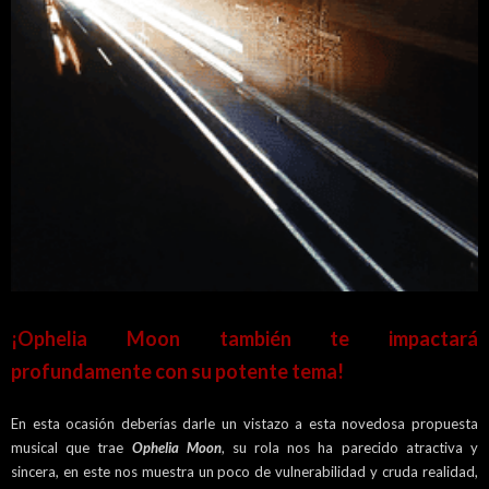
¡Ophelia Moon también te impactará
profundamente con su potente tema!
En esta ocasión deberías darle un vistazo a esta novedosa propuesta
musical que trae
Ophelia Moon
, su rola nos ha parecido atractiva y
sincera, en este nos muestra un poco de vulnerabilidad y cruda realidad,