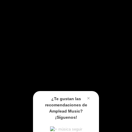
×
¿Te gustan las
recomendaciones de
Amplead Music?
¡Síguenos!