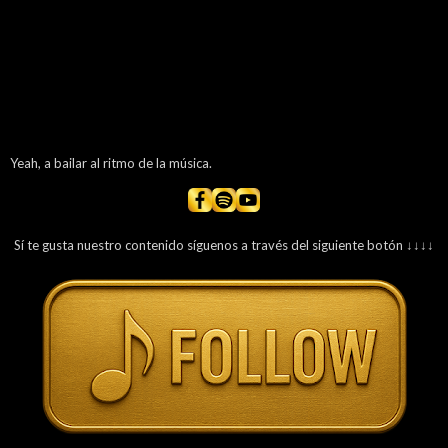
Yeah, a bailar al ritmo de la música.
Sí te gusta nuestro contenido síguenos a través del siguiente botón ↓↓↓↓