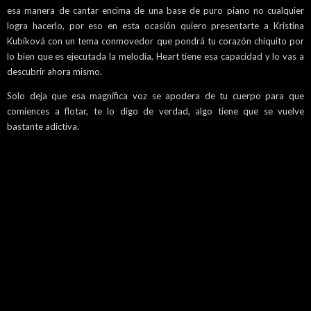
esa manera de cantar encima de una base de puro piano no cualquier
logra hacerlo, por eso en esta ocasión quiero presentarte a Kristina
Kubíková con un tema conmovedor que pondrá tu corazón chiquito por
lo bien que es ejecutada la melodía, Heart tiene esa capacidad y lo vas a
descubrir ahora mismo.
Solo deja que esa magnífica voz se apodera de tu cuerpo para que
comiences a flotar, te lo digo de verdad, algo tiene que se vuelve
bastante adictiva.