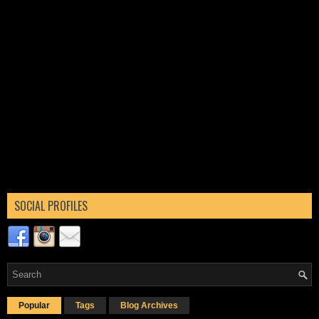
SOCIAL PROFILES
Popular
Tags
Blog Archives