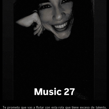
Te prometo que vas a flotar con esta rola que tiene exceso de talento,