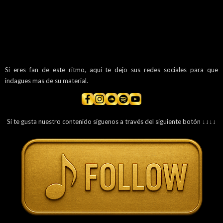
Si eres fan de este ritmo, aquí te dejo sus redes sociales para que
indagues mas de su material.
Sí te gusta nuestro contenido síguenos a través del siguiente botón ↓↓↓↓