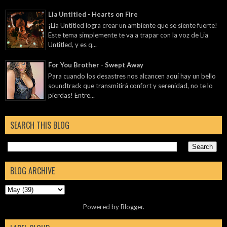
Lia Untitled - Hearts on Fire
¡Lia Untitled logra crear un ambiente que se siente fuerte!
Este tema simplemente te va a trapar con la voz de Lia
Untitled, y es q...
For You Brother - Swept Away
Para cuando los desastres nos alcancen aquí hay un bello
soundtrack que transmitirá confort y serenidad, no te lo
pierdas! Entre...
SEARCH THIS BLOG
BLOG ARCHIVE
Powered by
Blogger
.