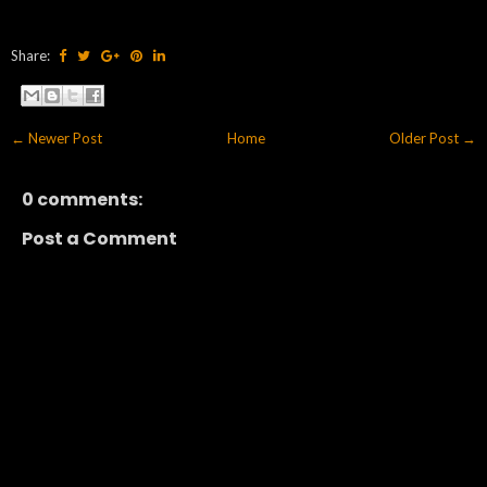
Share:
← Newer Post
Home
Older Post →
0 comments:
Post a Comment