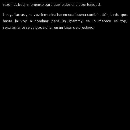
razón es buen momento para que le des una oportunidad.
Las guitarras y su voz femenina hacen una buena combinación, tanto que
hasta la voy a nominar para un grammy, se lo merece es top,
seguramente se va pocisionar en un lugar de prestigio.