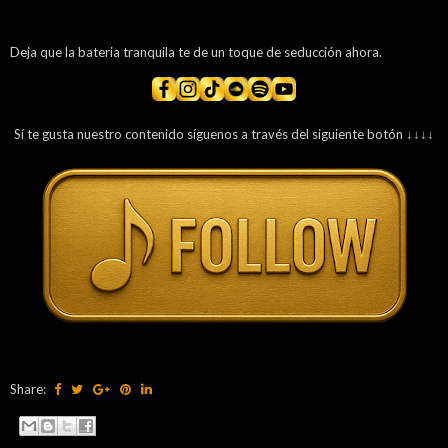
Deja que la bateria tranquila te de un toque de seducción ahora.
Sí te gusta nuestro contenido síguenos a través del siguiente botón ↓↓↓↓
Share: