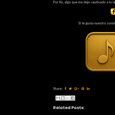
Por fin, algo que me dejo cautivado a lo l
Sí te gusta nuestro cont
Share:
Related Posts: