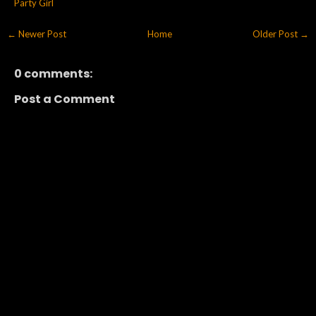
Party Girl
← Newer Post
Home
Older Post →
0 comments:
Post a Comment