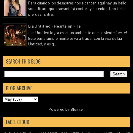
Para cuando los desastres nos alcancen aquí hay un bello
soundtrack que transmitirá confort y serenidad, no te lo
pierdas! Entre...
Lia Untitled - Hearts on Fire
¡Lia Untitled logra crear un ambiente que se siente fuerte!
Este tema simplemente te va a trapar con la voz de Lia
Untitled, y es q...
SEARCH THIS BLOG
BLOG ARCHIVE
Powered by
Blogger
.
LABEL CLOUD