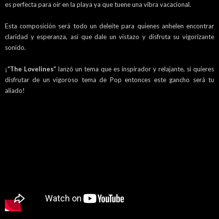
es perfecta para oír en la playa ya que tuene una vibra vacacional.
Esta composición será todo un deleite para quienes anhelen encontrar
claridad y esperanza, así que dale un vistazo y disfruta su vigorizante
sonido.
¡
“The Lovelines”
lanzó un tema que es inspirador y relajante, si quieres
disfrutar de un vigoroso tema de Pop entonces este gancho será tu
aliado!