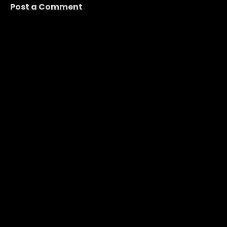
Post a Comment