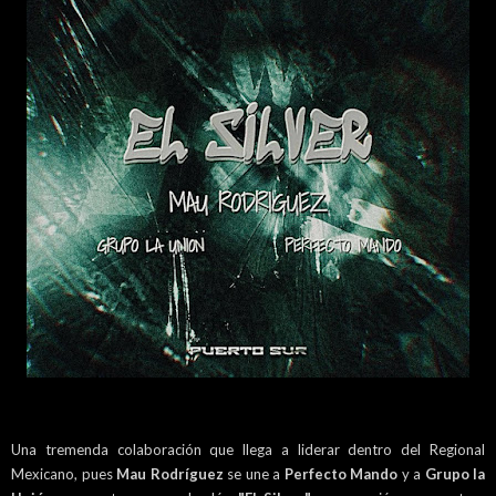
Una tremenda colaboración que llega a liderar dentro del Regional
Mexicano, pues
Mau Rodríguez
se une a
Perfecto Mando
y a
Grupo la