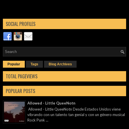
SOCIAL PROFILES
Popular
Tags
Blog Archives
TOTAL PAGEVIEWS
POPULAR POSTS
Allowed - Little QueeNotn
Allowed - Little QueeNotn Desde Estados Unidos viene
vibrando con un talento tan genial y con un género musical
Rock Punk ...