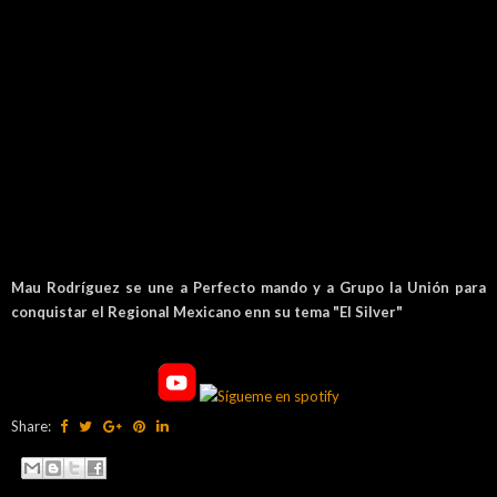
Mau Rodríguez se une a Perfecto mando y a Grupo la Unión para
conquistar el Regional Mexicano enn su tema "El Silver"
Share: