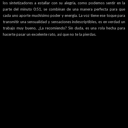
los sintetizadores a estallar con su alegría, como podemos sentir en la
parte del minuto 0:51, se combinan de una manera perfecta para que
cada uno aporte muchísimo poder y energía. La voz tiene ese toque para
transmitir una sensualidad y sensaciones indescriptibles, es en verdad un
trabajo muy bueno, ¿La recomiendo? Sin duda, es una rola hecha para
hacerte pasar un excelente rato, así que no te la pierdas.