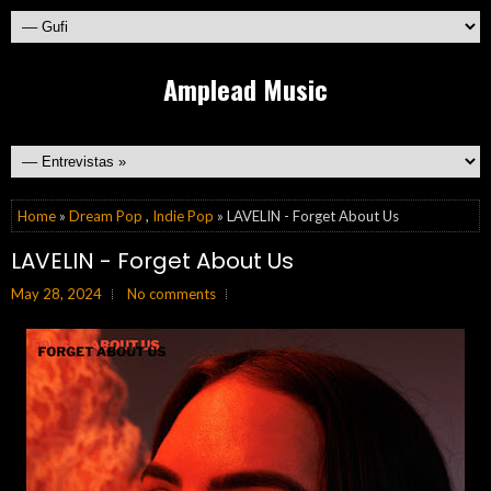
Amplead Music
Home
»
Dream Pop
,
Indie Pop
» LAVELIN - Forget About Us
LAVELIN - Forget About Us
May 28, 2024
No comments