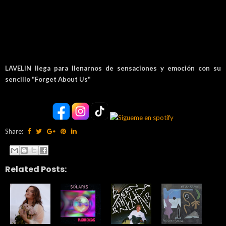
LAVELIN llega para llenarnos de sensaciones y emoción con su
sencillo "Forget About Us"
Share:
Related Posts: