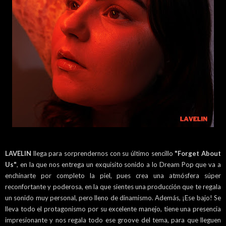
LAVELIN
llega para sorprendernos con su último sencillo
"Forget About
Us"
, en la que nos entrega un exquisito sonido a lo Dream Pop que va a
enchinarte por completo la piel, pues crea una atmósfera súper
reconfortante y poderosa, en la que sientes una producción que te regala
un sonido muy personal, pero lleno de dinamismo. Además, ¡Ese bajo! Se
lleva todo el protagonismo por su excelente manejo, tiene una presencia
impresionante y nos regala todo ese groove del tema, para que lleguen