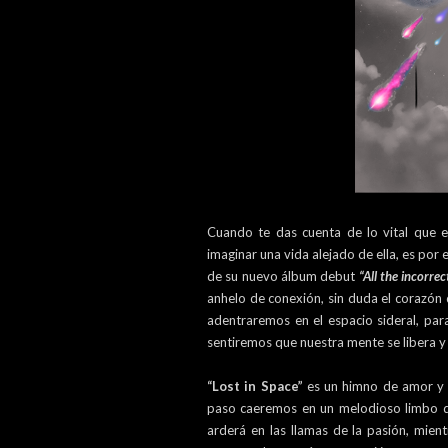
Cuando te das cuenta de lo vital que e
imaginar una vida alejado de ella, es por
de su nuevo álbum debut
“All the incorre
anhelo de conexión, sin duda el corazón
adentraremos en el espacio sideral, par
sentiremos que nuestra mente se libera y
“Lost in Space”
es un himno de amor y 
paso caeremos en un melodioso limbo 
arderá en las llamas de la pasión, mien