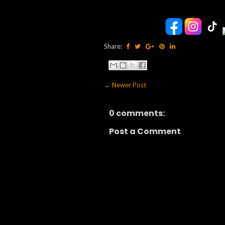
Share:
← Newer Post
0 comments:
Post a Comment