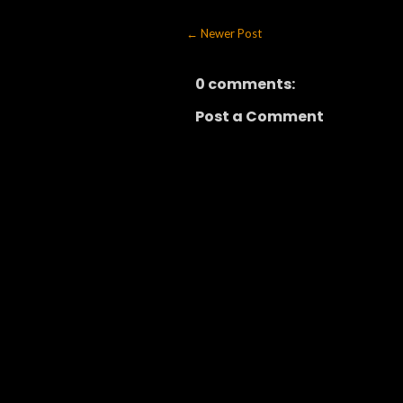
← Newer Post
0 comments:
Post a Comment