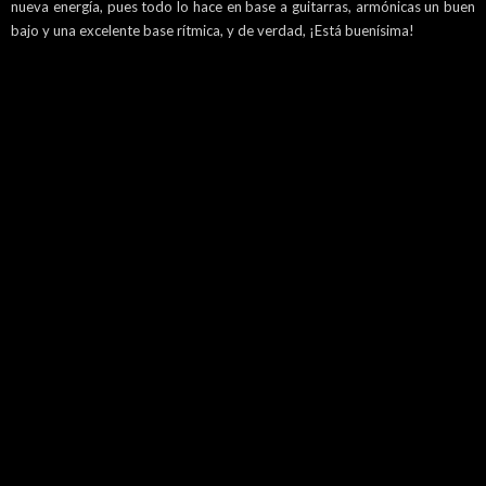
nueva energía, pues todo lo hace en base a guitarras, armónicas un buen
bajo y una excelente base rítmica, y de verdad, ¡Está buenísima!