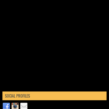
SOCIAL PROFILES