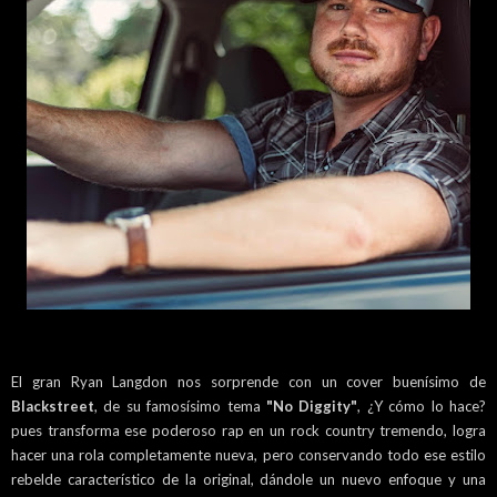
El gran Ryan Langdon nos sorprende con un cover buenísimo de
Blackstreet
, de su famosísimo tema
"No Diggity"
, ¿Y cómo lo hace?
pues transforma ese poderoso rap en un rock country tremendo, logra
hacer una rola completamente nueva, pero conservando todo ese estilo
rebelde característico de la original, dándole un nuevo enfoque y una