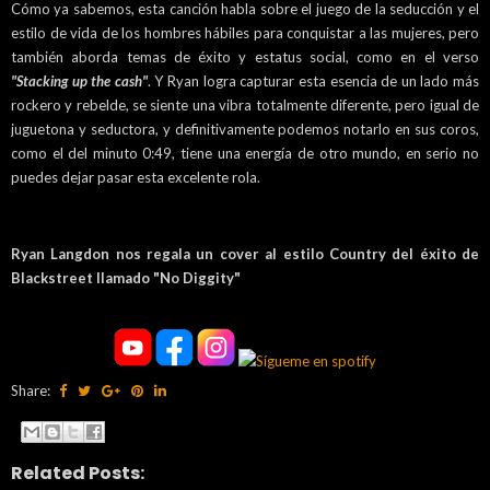
Cómo ya sabemos, esta canción habla sobre el juego de la seducción y el
estilo de vida de los hombres hábiles para conquistar a las mujeres, pero
también aborda temas de éxito y estatus social, como en el verso
"Stacking up the cash"
. Y Ryan logra capturar esta esencia de un lado más
rockero y rebelde, se siente una vibra totalmente diferente, pero igual de
juguetona y seductora, y definitivamente podemos notarlo en sus coros,
como el del minuto 0:49, tiene una energía de otro mundo, en serio no
puedes dejar pasar esta excelente rola.
Ryan Langdon nos regala un cover al estilo Country del éxito de
Blackstreet llamado "No Diggity"
Share:
Related Posts: