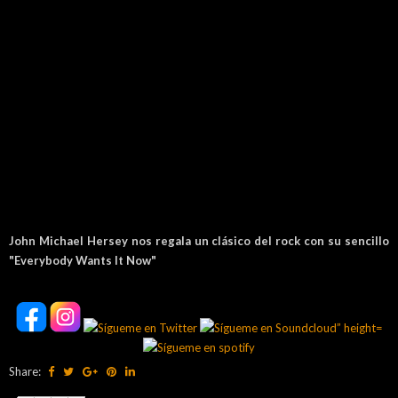
John Michael Hersey nos regala un clásico del rock con su sencillo
"Everybody Wants It Now"
Share: