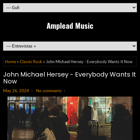
Amplead Music
Home
»
Classic Rock
» John Michael Hersey - Everybody Wants It Now
John Michael Hersey - Everybody Wants It
Now
May 26, 2024
No comments