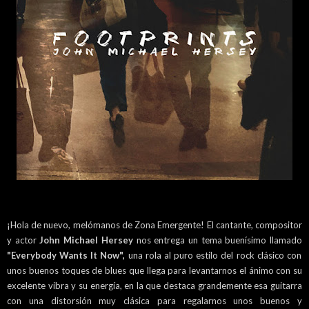
¡Hola de nuevo, melómanos de Zona Emergente! El cantante, compositor
y actor
John Michael Hersey
nos entrega un tema buenísimo llamado
"Everybody Wants It Now",
una rola al puro estilo del rock clásico con
unos buenos toques de blues que llega para levantarnos el ánimo con su
excelente vibra y su energía, en la que destaca grandemente esa guitarra
con una distorsión muy clásica para regalarnos unos buenos y