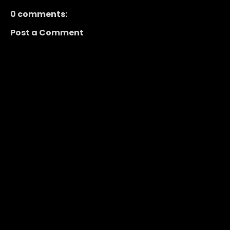
0 comments:
Post a Comment