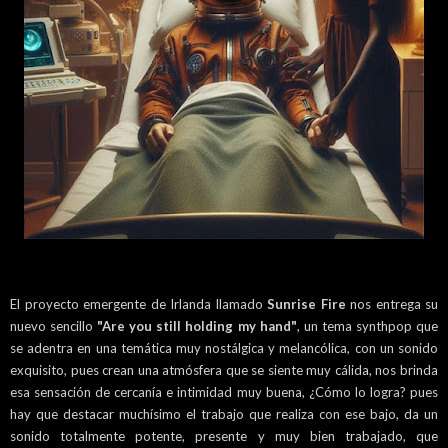
El proyecto emergente de Irlanda llamado
Sunrise Fire
nos entrega su
nuevo sencillo
"Are you still holding my hand"
, un tema synthpop que
se adentra en una temática muy nostálgica y melancólica, con un sonido
exquisito, pues crean una atmósfera que se siente muy cálida, nos brinda
esa sensación de cercanía e intimidad muy buena, ¿Cómo lo logra? pues
hay que destacar muchísimo el trabajo que realiza con ese bajo, da un
sonido totalmente potente, presente y muy bien trabajado, que