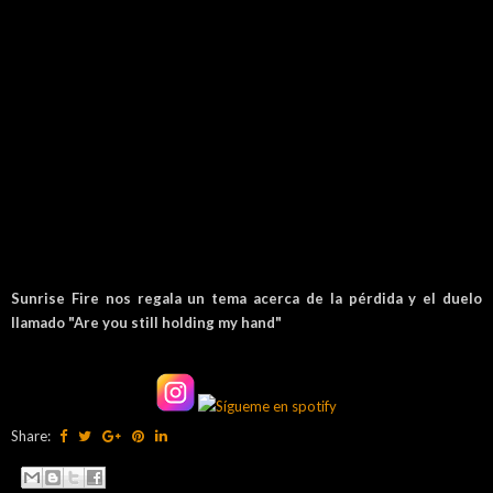
Sunrise Fire nos regala un tema acerca de la pérdida y el duelo
llamado "Are you still holding my hand"
Share: