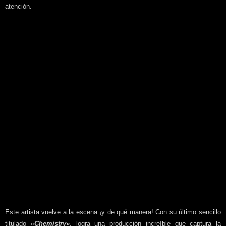
atención.
Este artista vuelve a la escena ¡y de qué manera! Con su último sencillo
titulado «
Chemistry»
, logra una producción increíble que captura la