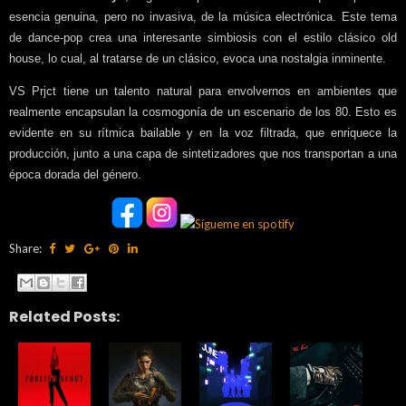
esencia genuina, pero no invasiva, de la música electrónica. Este tema
de dance-pop crea una interesante simbiosis con el estilo clásico old
house, lo cual, al tratarse de un clásico, evoca una nostalgia inminente.
VS Prjct tiene un talento natural para envolvernos en ambientes que
realmente encapsulan la cosmogonía de un escenario de los 80. Esto es
evidente en su rítmica bailable y en la voz filtrada, que enriquece la
producción, junto a una capa de sintetizadores que nos transportan a una
época dorada del género.
Share:
Related Posts: