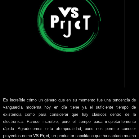
Es increíble cómo un género que en su momento fue una tendencia de
vanguardia moderna hoy en día tiene ya el suficiente tiempo de
existencia como para considerar que hay clásicos dentro de la
electrónica. Parece increíble, pero el tiempo pasa inquietantemente
rápido. Agradecemos esta atemporalidad, pues nos permite conocer
proyectos como
VS Prjct
, un productor napolitano que ha captado mucha