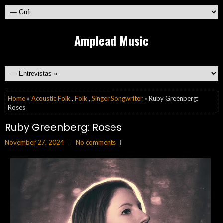
Amplead Music
Home
»
Acoustic Folk
,
Folk
,
Singer Songwriter
» Ruby Greenberg:
Roses
Ruby Greenberg: Roses
November 27, 2024
No comments