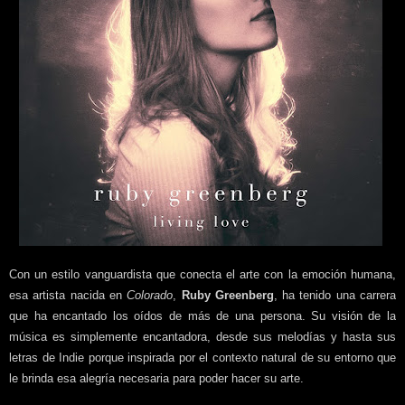
Con un estilo vanguardista que conecta el arte con la emoción humana,
esa artista nacida en
Colorado
,
Ruby Greenberg
, ha tenido una carrera
que ha encantado los oídos de más de una persona. Su visión de la
música es simplemente encantadora, desde sus melodías y hasta sus
letras de Indie porque inspirada por el contexto natural de su entorno que
le brinda esa alegría necesaria para poder hacer su arte.