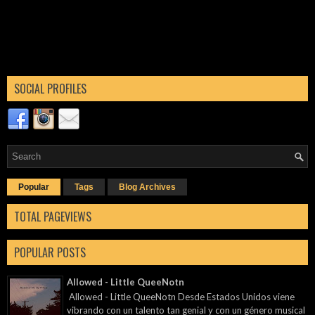
SOCIAL PROFILES
Popular
Tags
Blog Archives
TOTAL PAGEVIEWS
POPULAR POSTS
Allowed - Little QueeNotn
Allowed - Little QueeNotn Desde Estados Unidos viene
vibrando con un talento tan genial y con un género musical