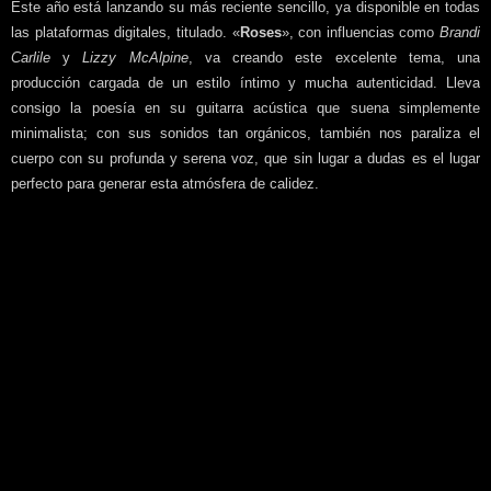
Este año está lanzando su más reciente sencillo, ya disponible en todas
las plataformas digitales, titulado. «
Roses
», con influencias como
Brandi
Carlile
y
Lizzy McAlpine
, va creando este excelente tema, una
producción cargada de un estilo íntimo y mucha autenticidad. Lleva
consigo la poesía en su guitarra acústica que suena simplemente
minimalista; con sus sonidos tan orgánicos, también nos paraliza el
cuerpo con su profunda y serena voz, que sin lugar a dudas es el lugar
perfecto para generar esta atmósfera de calidez.