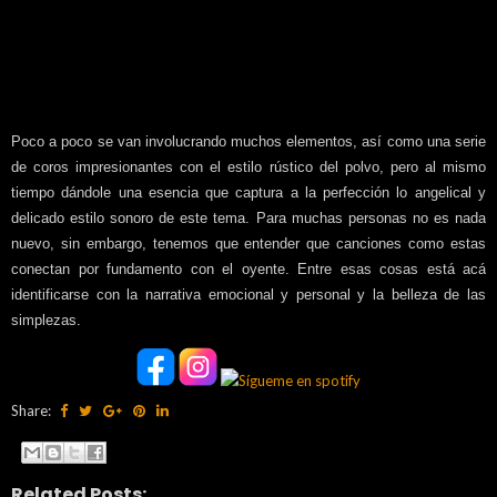
Poco a poco se van involucrando muchos elementos, así como una serie
de coros impresionantes con el estilo rústico del polvo, pero al mismo
tiempo dándole una esencia que captura a la perfección lo angelical y
delicado estilo sonoro de este tema. Para muchas personas no es nada
nuevo, sin embargo, tenemos que entender que canciones como estas
conectan por fundamento con el oyente. Entre esas cosas está acá
identificarse con la narrativa emocional y personal y la belleza de las
simplezas.
Share:
Related Posts: