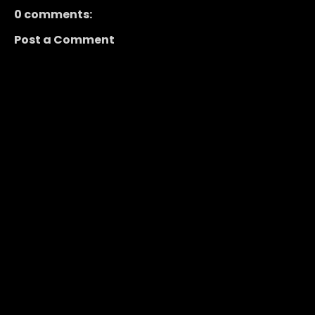
0 comments:
Post a Comment