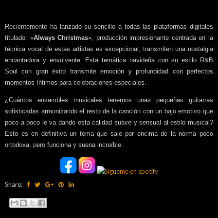
Recientemente ha lanzado su sencillo a todas las plataformas digitales
titulado: «
Always Christmas
», producción impresionante centrada en la
técnica vocal de estas artistas es excepcional; transmiten una nostalgia
encantadora y envolvente. Esta temática navideña con su estilo R&B
Soul con gran éxito transmite emoción y profundidad con perfectos
momentos íntimos para celebraciones especiales.
¿Cuántos ensambles musicales tenemos unas pequeñas guitarras
sofisticadas armonizando el resto de la canción con un bajo emotivo que
poco a poco le va dando esta calidad suave y sensual al estilo musical?
Esto es en definitiva un tema que sale por encima de la norma poco
ortodoxa, pero funciona y suena increíble.
Share: