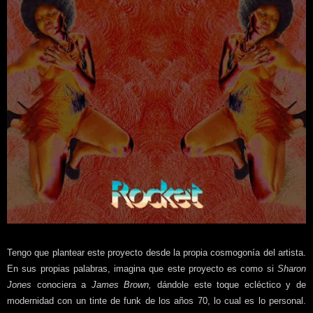
Tengo que plantear este proyecto desde la propia cosmogonía del artista.
En sus propias palabras, imagina que este proyecto es como si
Sharon
Jones
conociera a
James Brown,
dándole este toque ecléctico y de
modernidad con un tinte de funk de los años 70, lo cual es lo personal.