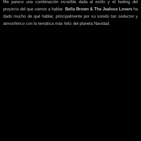
Me parece una combinación increíble dada al estilo y el feeling del
proyecto del que vamos a hablar.
Bella Brown & The Jealous Lovers
ha
dado mucho de qué hablar, principalmente por su sonido tan seductor y
atmosférico con la temática más feliz del planeta Navidad.