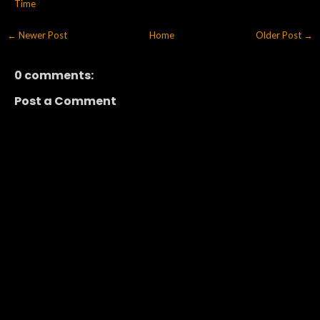
Time
← Newer Post
Home
Older Post →
0 comments:
Post a Comment