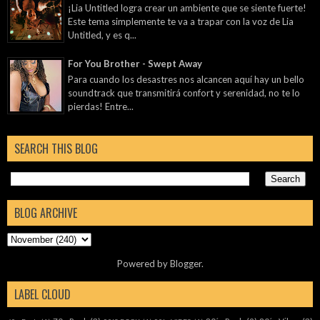
¡Lia Untitled logra crear un ambiente que se siente fuerte!
Este tema simplemente te va a trapar con la voz de Lia
Untitled, y es q...
For You Brother - Swept Away
Para cuando los desastres nos alcancen aquí hay un bello
soundtrack que transmitirá confort y serenidad, no te lo
pierdas! Entre...
SEARCH THIS BLOG
BLOG ARCHIVE
Powered by
Blogger
.
LABEL CLOUD