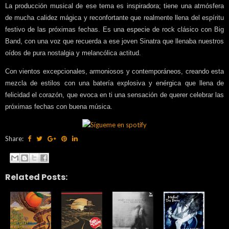
La producción musical de ese tema es inspiradora; tiene una atmósfera
de mucha calidez mágica y reconfortante que realmente llena del espíritu
festivo de las próximas fechas. Es una especie de rock clásico con Big
Band, con una voz que recuerda a ese joven Sinatra que llenaba nuestros
oídos de pura nostalgia y melancólica actitud.
Con vientos excepcionales, armoniosos y contemporáneos, creando esta
mezcla de estilos con una batería explosiva y enérgica que llena de
felicidad el corazón, que evoca en ti una sensación de querer celebrar las
próximas fechas con buena música.
Share:
Related Posts: