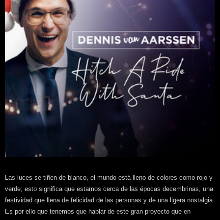
Las luces se tiñen de blanco, el mundo está lleno de colores como rojo y
verde; esto significa que estamos cerca de las épocas decembrinas, una
festividad que llena de felicidad de las personas y de una ligera nostalgia.
Es por ello que tenemos que hablar de este gran proyecto que en