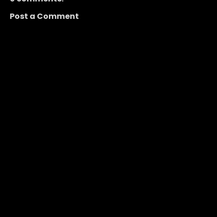
Post a Comment