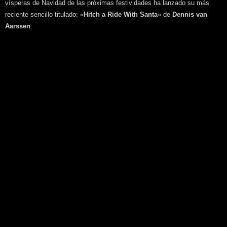
vísperas de Navidad de las próximas festividades ha lanzado su más
reciente sencillo titulado: «
Hitch a Ride With Santa
» de
Dennis van
Aarssen
.