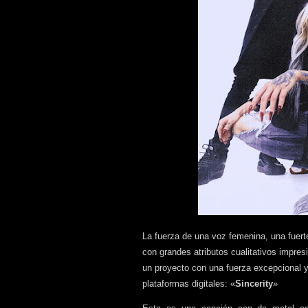
La fuerza de una voz femenina, una fuert
con grandes atributos cualitativos impre
un proyecto con una fuerza excepcional y
plataformas digitales: «
Sincerity
»