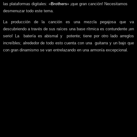
las plataformas digitales: «
Brothers
» ¡que gran canción! Necesitamos
desmenuzar todo este tema.
La producción de la canción es una mezcla pegajosa que va
descubriendo a través de sus raíces una base rítmica es contundente ¡en
serio! La batería es abismal y potente; tiene por otro lado arreglos
increíbles; alrededor de todo esto cuenta con una guitarra y un bajo que
con gran dinamismo se van entrelazando en una armonía excepcional.