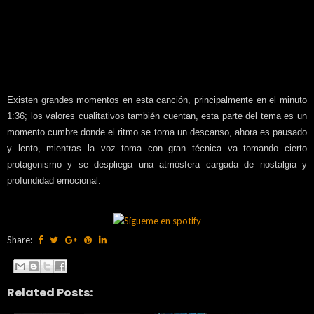
Existen grandes momentos en esta canción, principalmente en el minuto
1:36; los valores cualitativos también cuentan, esta parte del tema es un
momento cumbre donde el ritmo se toma un descanso, ahora es pausado
y lento, mientras la voz toma con gran técnica va tomando cierto
protagonismo y se despliega una atmósfera cargada de nostalgia y
profundidad emocional.
Share:
Related Posts: