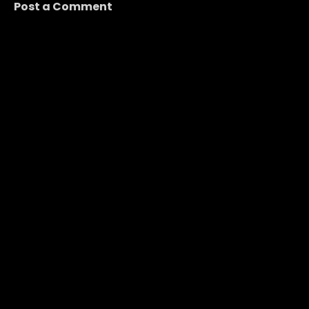
Post a Comment