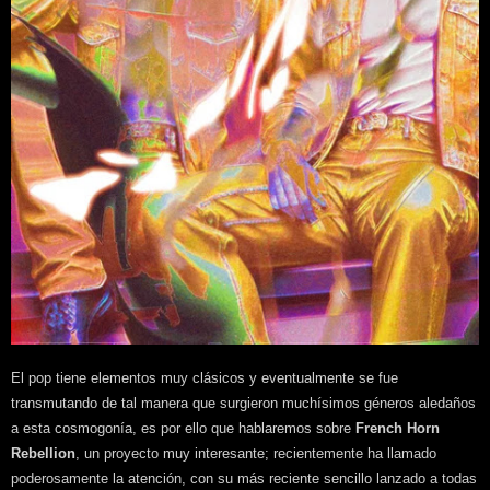
El pop tiene elementos muy clásicos y eventualmente se fue
transmutando de tal manera que surgieron muchísimos géneros aledaños
a esta cosmogonía, es por ello que hablaremos sobre
French Horn
Rebellion
, un proyecto muy interesante; recientemente ha llamado
poderosamente la atención, con su más reciente sencillo lanzado a todas