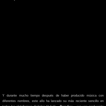
Y durante mucho tiempo después de haber producido música con
diferentes nombres, este año ha lanzado su más reciente sencillo en