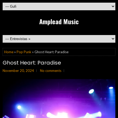
Amplead Music
Home
»
Pop Punk
» Ghost Heart: Paradise
Ghost Heart: Paradise
November 20, 2024
No comments