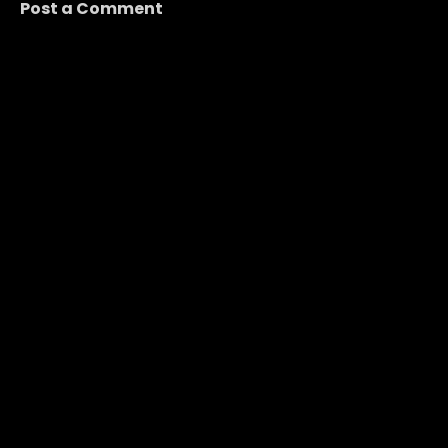
Post a Comment