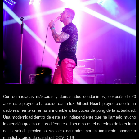
Con demasiadas máscaras y demasiados seudónimos, después de 20
años este proyecto ha podido dar la luz,
Ghost Heart
, proyecto que le ha
dado realmente un énfasis increíble a las voces de pong de la actualidad.
Una modernidad dentro de este ser independiente que ha llamado mucho
la atención gracias a sus diferentes discursos es el deterioro de la cultura
de la salud, problemas sociales causados por la inminente pandemia
mundial y crisis de salud del COVID-19.