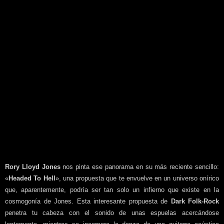
Rory Lloyd Jones
nos pinta ese panorama en su más reciente sencillo:
«
Headed To Hell
», una propuesta que te envuelve en un universo onírico
que, aparentemente, podría ser tan solo un infierno que existe en la
cosmogonía de Jones. Esta interesante propuesta de
Dark Folk-Rock
penetra tu cabeza con el sonido de unas espuelas acercándose