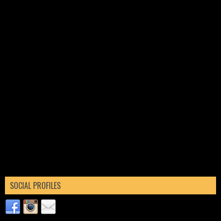
SOCIAL PROFILES