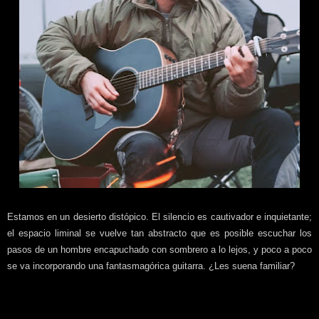
Estamos en un desierto distópico. El silencio es cautivador e inquietante;
el espacio liminal se vuelve tan abstracto que es posible escuchar los
pasos de un hombre encapuchado con sombrero a lo lejos, y poco a poco
se va incorporando una fantasmagórica guitarra. ¿Les suena familiar?