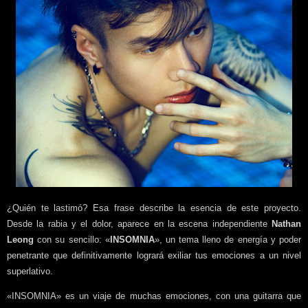
¿
Quién te lastimó? Esa frase describe la esencia de este proyecto.
Desde la rabia y el dolor, aparece en la escena independiente
Nathan
Leong
con su sencillo: «
INSOMNIA
», un tema lleno de energía y poder
penetrante que definitivamente logrará exiliar tus emociones a un nivel
superlativo.
«INSOMNIA» es un viaje de muchas emociones, con una guitarra que