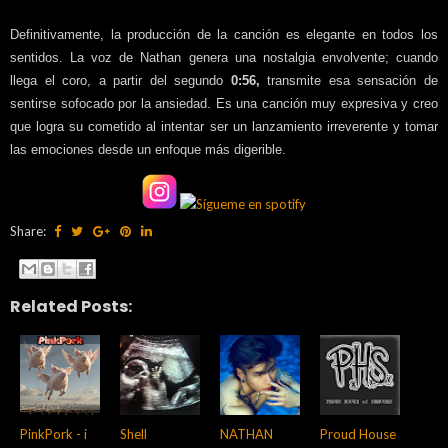
Definitivamente, la producción de la canción es elegante en todos los
sentidos. La voz de Nathan genera una nostalgia envolvente; cuando
llega el coro, a partir del segundo
0:56,
transmite esa sensación de
sentirse sofocado por la ansiedad. Es una canción muy expresiva y creo
que logra su cometido al intentar ser un lanzamiento irreverente y tomar
las emociones desde un enfoque más digerible.
Share:
Related Posts:
PinkPork - i
Shell
NATHAN
Proud House