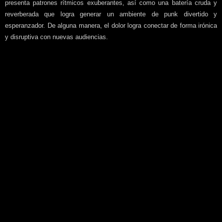
presenta patrones rítmicos exuberantes, así como una batería cruda y
reverberada que logra generar un ambiente de punk divertido y
esperanzador. De alguna manera, el dolor logra conectar de forma irónica
y disruptiva con nuevas audiencias.