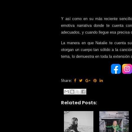
Y así como en su más reciente sencillo
emotiva narrativa donde te cuenta co
adecuados, y cuando llegue esa precisa o
La manera en que Natalie te cuenta su 
otorgan un cuerpo tan sólido a la canció
tema, lo demuestra en toda la extensión 
Share:
Related Posts: