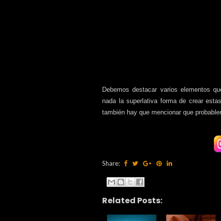
Debemos destacar varios elementos que
nada la superlativa forma de crear est
también hay que mencionar que probable
Share:
Related Posts: