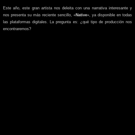
Este año, este gran artista nos deleita con una narrativa interesante y
nos presenta su más reciente sencillo, «
Native
», ya disponible en todas
las plataformas digitales. La pregunta es: ¿qué tipo de producción nos
encontraremos?