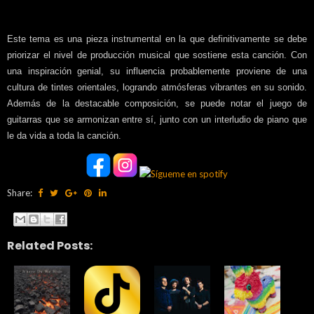
Este tema es una pieza instrumental en la que definitivamente se debe
priorizar el nivel de producción musical que sostiene esta canción. Con
una inspiración genial, su influencia probablemente proviene de una
cultura de tintes orientales, logrando atmósferas vibrantes en su sonido.
Además de la destacable composición, se puede notar el juego de
guitarras que se armonizan entre sí, junto con un interludio de piano que
le da vida a toda la canción.
Share:
Related Posts: