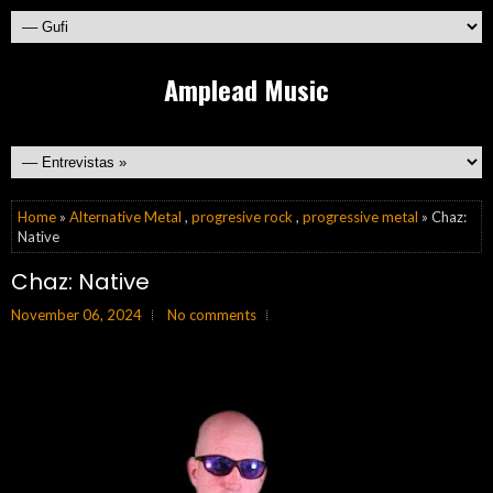
Amplead Music
Home
»
Alternative Metal
,
progresive rock
,
progressive metal
» Chaz:
Native
Chaz: Native
November 06, 2024
No comments