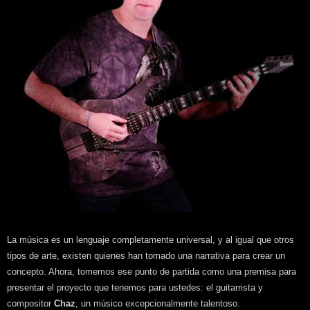
La música es un lenguaje completamente universal, y al igual que otros
tipos de arte, existen quienes han tomado una narrativa para crear un
concepto. Ahora, tomemos ese punto de partida como una premisa para
presentar el proyecto que tenemos para ustedes: el guitarrista y
compositor
Chaz
, un músico excepcionalmente talentoso.