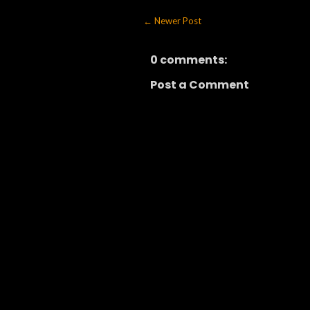
← Newer Post
0 comments:
Post a Comment