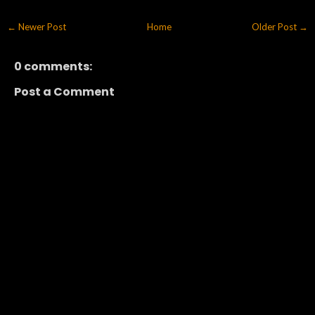
← Newer Post
Home
Older Post →
0 comments:
Post a Comment