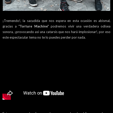
¡Tremendo!, la sacudida que nos espera en esta ocasión es abismal,
gracias a
“Torture Machine”
podremos vivir una verdadera odisea
sonora, ¡provocando así una catarsis que nos hará implosionar!, por eso
este espectacular tema no te lo puedes perder por nada.