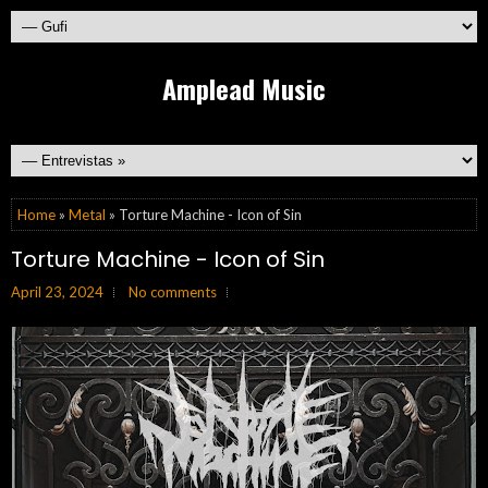
Amplead Music
Home
»
Metal
» Torture Machine - Icon of Sin
Torture Machine - Icon of Sin
April 23, 2024
No comments