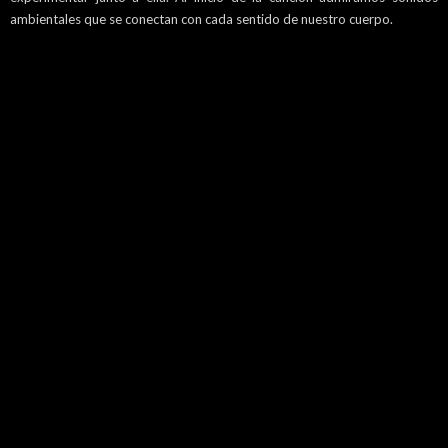
ambientales que se conectan con cada sentido de nuestro cuerpo.