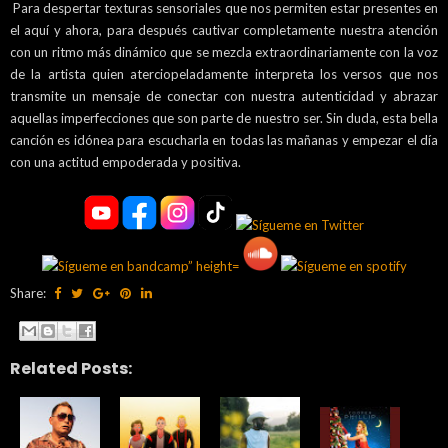
Para despertar texturas sensoriales que nos permiten estar presentes en
el aquí y ahora, para después cautivar completamente nuestra atención
con un ritmo más dinámico que se mezcla extraordinariamente con la voz
de la artista quien aterciopeladamente interpreta los versos que nos
transmite un mensaje de conectar con nuestra autenticidad y abrazar
aquellas imperfecciones que son parte de nuestro ser. Sin duda, esta bella
canción es idónea para escucharla en todas las mañanas y empezar el día
con una actitud empoderada y positiva.
Share:
Related Posts: