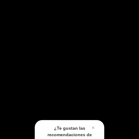
×
¿Te gustan las
recomendaciones de