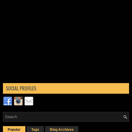
SOCIAL PROFILES
Popular
Tags
Blog Archives