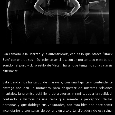
¡Un llamado a la libertad y la autenticidad!, eso es lo que ofrece
“Black
Sun”
con uno de sus más reciente sencillos, con un portentoso e intrépido
sonido, ¡al puro y duro estilo de Metal!, harán que tengamos una catarsis
alucinante.
Esta banda nos ha caído de maravilla, con una tajante y contundente
entrega nos dan un momento para despertar de nuestras prisiones
mentales, la premisa está llena de alegorías y similitudes a la realidad,
contando la historia de una reina que somete la percepción de las
personas y que doblega sus voluntades, con esta idea nos hace sentir
incendiarios y con ganas de ponerle un alto a tal dictadura de esa reina,