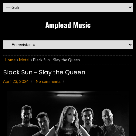
Amplead Music
Home
»
Metal
» Black Sun - Slay the Queen
Black Sun - Slay the Queen
April 23, 2024
No comments