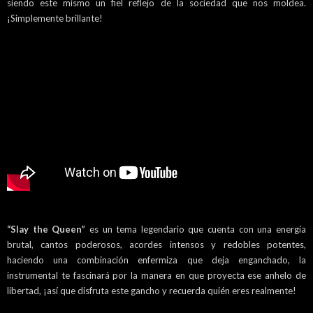
siendo este mismo un fiel reflejo de la sociedad que nos moldea.
¡Simplemente brillante!
“Slay the Queen”
es un tema legendario que cuenta con una energía
brutal, cantos poderosos, acordes intensos y redobles potentes,
haciendo una combinación enfermiza que deja enganchado, la
instrumental te fascinará por la manera en que proyecta ese anhelo de
libertad, ¡así que disfruta este gancho y recuerda quién eres realmente!