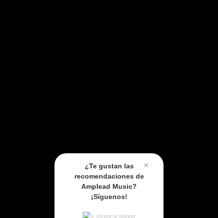
×
¿Te gustan las
recomendaciones de
Amplead Music?
¡Síguenos!