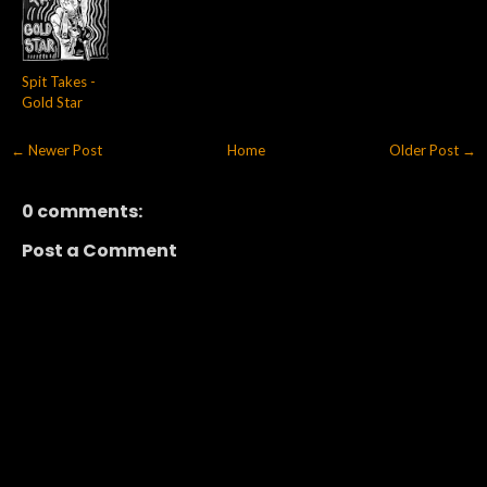
Spit Takes -
Gold Star
← Newer Post
Home
Older Post →
0 comments:
Post a Comment