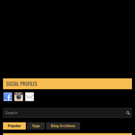
SOCIAL PROFILES
Popular
Tags
Blog Archives