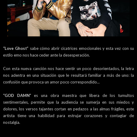
“Love Ghost”
sabe cómo abrir cicatrices emocionales y esta vez con su
estilo emo nos hace ceder ante la desesperación.
Con esta nueva canción nos hace sentir un poco desorientados, la letra
nos adentra en una situación que le resultará familiar a más de uno: la
confusión que provoca un amor poco correspondido...
“GOD DAMN”
es una obra maestra que libera de los tumultos
sentimentales, permite que la audiencia se sumerja en sus miedos y
dolores, los versos tajantes cortan en pedazos a las almas frágiles, este
artista tiene una habilidad para estrujar corazones y contagiar de
nostalgia.