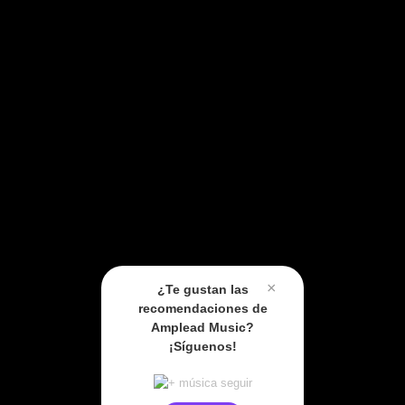
×
¿Te gustan las
recomendaciones de
Amplead Music?
¡Síguenos!