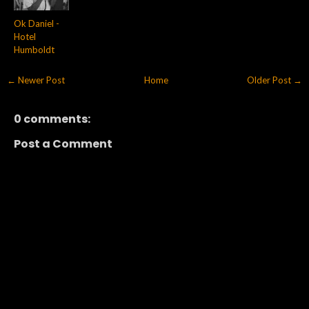
Ok Daniel -
Hotel
Humboldt
← Newer Post
Home
Older Post →
0 comments:
Post a Comment