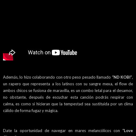
Además, lo hizo colaborando con otro peso pesado llamado
“ND KOBI”
,
un rapero que representa a los latinos con su sangre mexa, el flow de
ambos chicos se fusiona de maravilla, es un combo letal para el desamor,
no obstante, después de escuchar esta canción podrás respirar con
calma, es como si hicieran que la tempestad sea sustituida por un clima
cálido de forma fugaz y mágica.
Date la oportunidad de navegar en mares melancólicos con
“Love