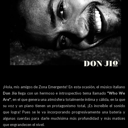
¡Hola, mis amigos de Zona Emergente! En esta ocasión, el músico italiano
Don Jio
llega con un hermoso e introspectivo tema llamado
"Who We
Are"
, en el que genera una atmósfera totalmente íntima y cálida, en la que
su voz y un piano tienen un protagonismo total, ¡Es increíble el sonido
que logra! Pues se le va incorporando progresivamente una batería y
algunas cuerdas para darle muchísima más profundidad y más matices
que engrandecen el nivel.