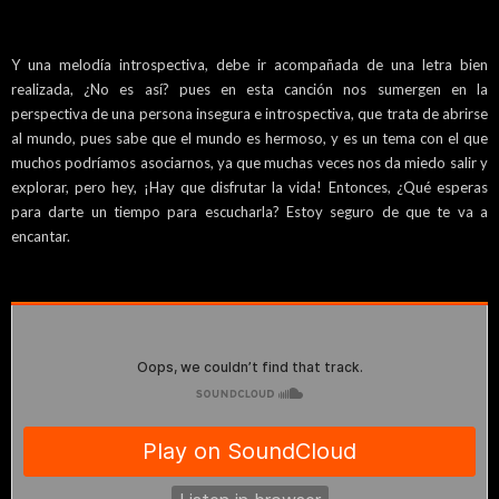
Y una melodía introspectiva, debe ir acompañada de una letra bien
realizada, ¿No es así? pues en esta canción nos sumergen en la
perspectiva de una persona insegura e introspectiva, que trata de abrirse
al mundo, pues sabe que el mundo es hermoso, y es un tema con el que
muchos podríamos asociarnos, ya que muchas veces nos da miedo salir y
explorar, pero hey, ¡Hay que disfrutar la vida! Entonces, ¿Qué esperas
para darte un tiempo para escucharla? Estoy seguro de que te va a
encantar.