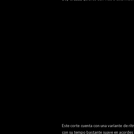
Este corte cuenta con una variante de ri
con su tempo bastante suave en acordes 