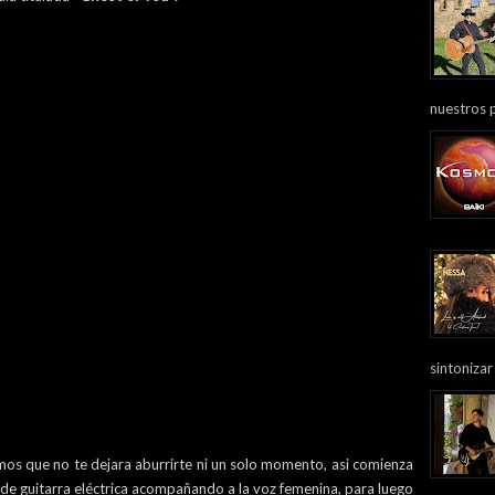
nuestros 
sintonizar
tmos que no te dejara aburrirte ni un solo momento, asi comienza
de guitarra eléctrica acompañando a la voz femenina, para luego