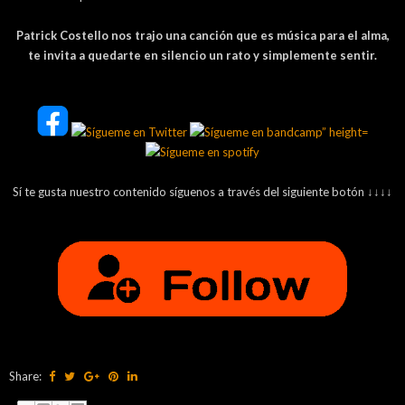
Patrick Costello nos trajo una canción que es música para el alma,
te invita a quedarte en silencio un rato y simplemente sentir.
Sí te gusta nuestro contenido síguenos a través del siguiente botón ↓↓↓↓
Share: