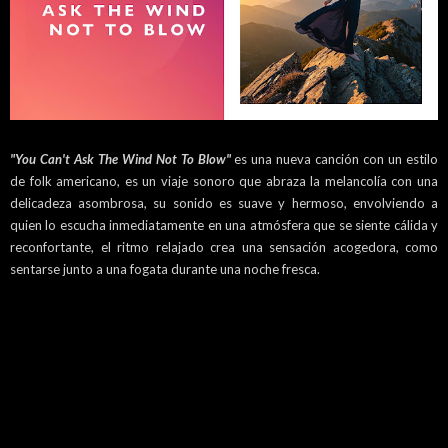
"You Can't Ask The Wind Not To Blow"
es una nueva canción con un estilo
de folk americano, es un viaje sonoro que abraza la melancolía con una
delicadeza asombrosa, su sonido es suave y hermoso, envolviendo a
quien lo escucha inmediatamente en una atmósfera que se siente cálida y
reconfortante, el ritmo relajado crea una sensación acogedora, como
sentarse junto a una fogata durante una noche fresca.