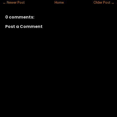
← Newer Post
Home
Older Post →
0 comments:
Post a Comment