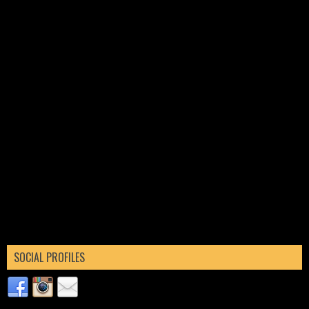
SOCIAL PROFILES