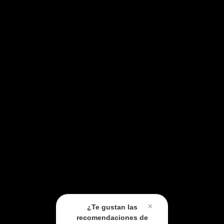
×
¿Te gustan las
recomendaciones de