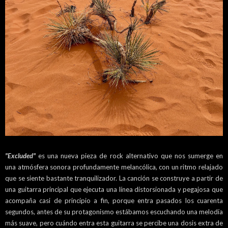
"Excluded"
es una nueva pieza de rock alternativo que nos sumerge en
una atmósfera sonora profundamente melancólica, con un ritmo relajado
que se siente bastante tranquilizador. La canción se construye a partir de
una guitarra principal que ejecuta una línea distorsionada y pegajosa que
acompaña casi de principio a fin, porque entra pasados los cuarenta
segundos, antes de su protagonismo estábamos escuchando una melodía
más suave, pero cuándo entra esta guitarra se percibe una dosis extra de