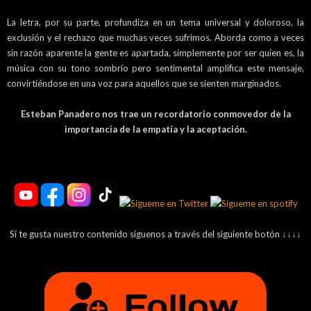
La letra, por su parte, profundiza en un tema universal y doloroso, la
exclusión y el rechazo que muchas veces sufrimos. Aborda como a veces
sin razón aparente la gente es apartada, simplemente por ser quien es, la
música con su tono sombrío pero sentimental amplifica este mensaje,
convirtiéndose en una voz para aquellos que se sienten marginados.
Esteban Panadero nos trae un recordatorio conmovedor de la
importancia de la empatía y la aceptación.
Sí te gusta nuestro contenido síguenos a través del siguiente botón ↓↓↓↓