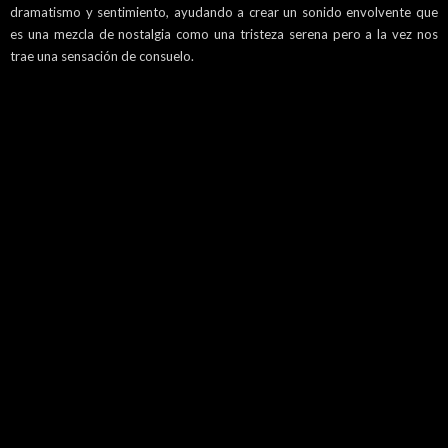
dramatismo y sentimiento, ayudando a crear un sonido envolvente que
es una mezcla de nostalgia como una tristeza serena pero a la vez nos
trae una sensación de consuelo.