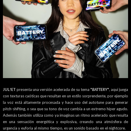
JUL!ET
presenta una versión acelerada de su tema
"
BATTERY
"
, aquí juega
con texturas caóticas que resultan en un estilo sorprendente, por ejemplo
la voz está altamente procesada y hace uso del autotune para generar
pitch-shifting, o sea que su tono de voz cambia a un extremo híper agudo.
Además también utiliza como ya imaginas un ritmo acelerado que resulta
en una sensación energética y explosiva, creando una atmósfera de
urgencia y euforia al mismo tiempo, es un sonido basado en el nightcore.