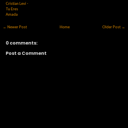
Cristian Levi -
Tu Eres
Amada
← Newer Post
Home
Older Post →
0 comments:
Post a Comment