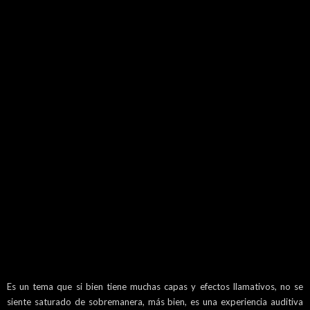
Es un tema que si bien tiene muchas capas y efectos llamativos, no se
siente saturado de sobremanera, más bien, es una experiencia auditiva