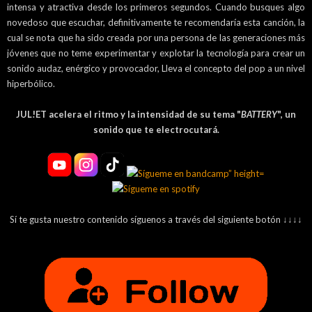
intensa y atractiva desde los primeros segundos. Cuando busques algo
novedoso que escuchar, definitivamente te recomendaría esta canción, la
cual se nota que ha sido creada por una persona de las generaciones más
jóvenes que no teme experimentar y explotar la tecnología para crear un
sonido audaz, enérgico y provocador, Lleva el concepto del pop a un nivel
hiperbólico.
JUL!ET acelera el ritmo y la intensidad de su tema "
BATTERY
", un
sonido que te electrocutará.
Sí te gusta nuestro contenido síguenos a través del siguiente botón ↓↓↓↓