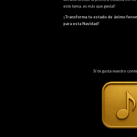
este tema, es más que genial!
¡Transforma tu estado de ánimo feno
para esta Navidad!
Sí te gusta nuestro cont