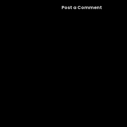
Post a Comment