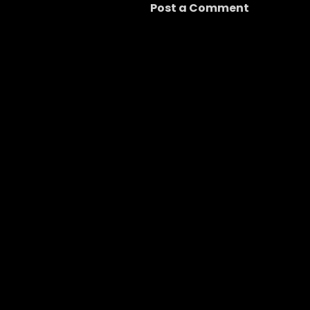
Post a Comment