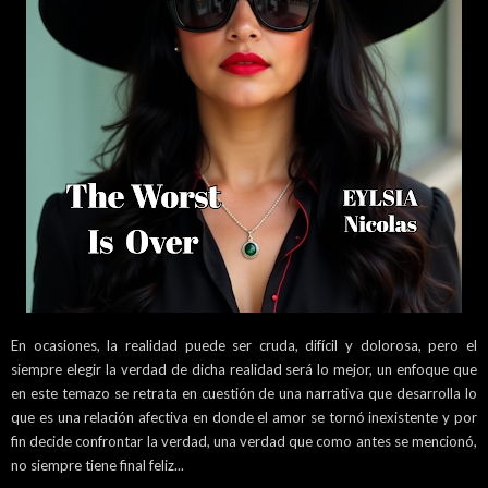
En ocasiones, la realidad puede ser cruda, difícil y dolorosa, pero el
siempre elegir la verdad de dicha realidad será lo mejor, un enfoque que
en este temazo se retrata en cuestión de una narrativa que desarrolla lo
que es una relación afectiva en donde el amor se tornó inexistente y por
fin decide confrontar la verdad, una verdad que como antes se mencionó,
no siempre tiene final feliz...