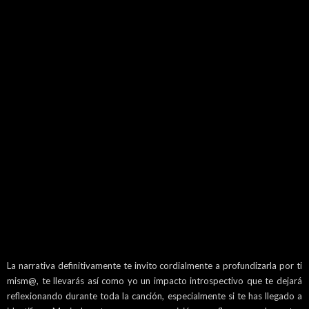
La narrativa definitivamente te invito cordialmente a profundizarla por ti
mism@, te llevarás así como yo un impacto introspectivo que te dejará
reflexionando durante toda la canción, especialmente si te has llegado a