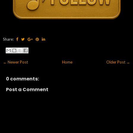
Share:
← Newer Post
Home
Older Post →
0 comments:
Post a Comment