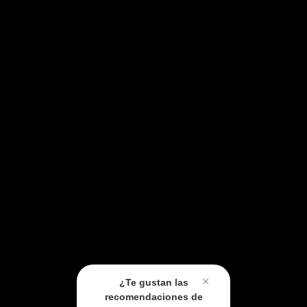
×
¿Te gustan las
recomendaciones de