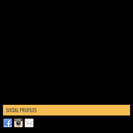
SOCIAL PROFILES