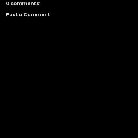
0 comments:
Post a Comment