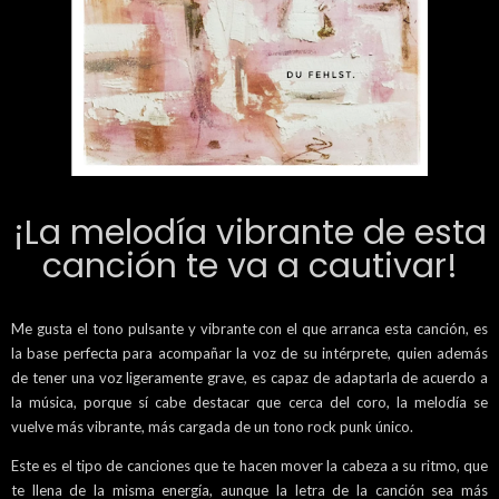
¡La melodía vibrante de esta
canción te va a cautivar!
Me gusta el tono pulsante y vibrante con el que arranca esta canción, es
la base perfecta para acompañar la voz de su intérprete, quien además
de tener una voz ligeramente grave, es capaz de adaptarla de acuerdo a
la música, porque sí cabe destacar que cerca del coro, la melodía se
vuelve más vibrante, más cargada de un tono rock punk único.
Este es el tipo de canciones que te hacen mover la cabeza a su ritmo, que
te llena de la misma energía, aunque la letra de la canción sea más