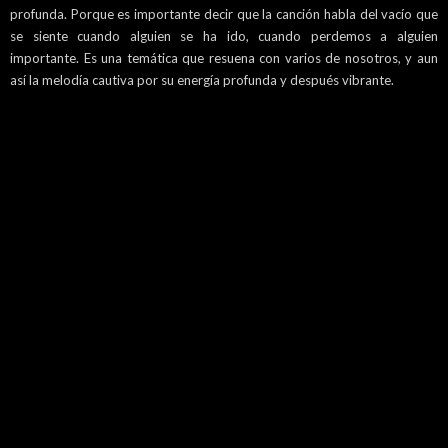
profunda. Porque es importante decir que la canción habla del vacío que
se siente cuando alguien se ha ido, cuando perdemos a alguien
importante. Es una temática que resuena con varios de nosotros, y aun
así la melodía cautiva por su energía profunda y después vibrante.