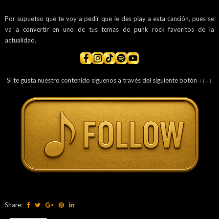
Por supuetso que te voy a pedir que le des play a esta canción, pues se
va a convertir en uno de tus temas de punk rock favoritos de la
actualidad.
Sí te gusta nuestro contenido síguenos a través del siguiente botón ↓↓↓↓
Share: