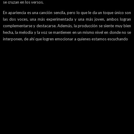
se cruzan en los versos.
En apariencia es una canción sencila, pero lo que le da un toque único son
las dos voces, una más experimentada y una más joven, ambos logran
complementarse y destacarse. Además, la producción se siente muy bien
hecha, la melodía y la voz se mantienen en un mismo nivel en donde no se
interponen, de ahí que logren emocionar a quienes estamos escuchando