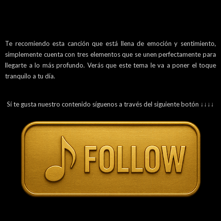
Te recomiendo esta canción que está llena de emoción y sentimiento,
simplemente cuenta con tres elementos que se unen perfectamente para
llegarte a lo más profundo. Verás que este tema le va a poner el toque
tranquilo a tu día.
Sí te gusta nuestro contenido síguenos a través del siguiente botón ↓↓↓↓