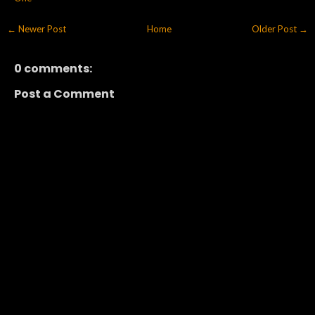
← Newer Post
Home
Older Post →
0 comments:
Post a Comment