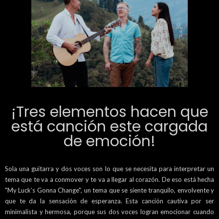
¡Tres elementos hacen que
está canción este cargada
de emoción!
Sola una guitarra y dos voces son lo que se necesita para interpretar un
tema que te va a conmover y te va a llegar al corazón. De eso está hecha
"My Luck’s Gonna Change", un tema que se siente tranquilo, envolvente y
que te da la sensación de esperanza. Esta canción cautiva por ser
minimalista y hermosa, porque sus dos voces logran emocionar cuando